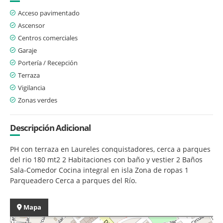
Acceso pavimentado
Ascensor
Centros comerciales
Garaje
Portería / Recepción
Terraza
Vigilancia
Zonas verdes
Descripción Adicional
PH con terraza en Laureles conquistadores, cerca a parques
del rio 180 mt2 2 Habitaciones con baño y vestier 2 Baños
Sala-Comedor Cocina integral en isla Zona de ropas 1
Parqueadero Cerca a parques del Río.
Mapa