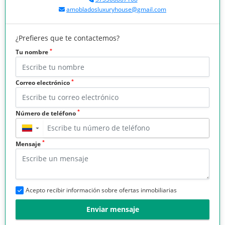
amobladosluxuryhouse@gmail.com
¿Prefieres que te contactemos?
*
Tu nombre
*
Correo electrónico
*
Número de teléfono
▼
*
Mensaje
Acepto recibir información sobre ofertas inmobiliarias
Enviar mensaje