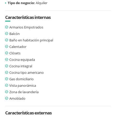
Tipo de negocio:
Alquiler
Características internas
Armarios Empotrados
Balcón
Baño en habitación principal
Calentador
Clósets
Cocina equipada
Cocina integral
Cocina tipo americano
Gas domiciliario
Vista panorámica
Zona de lavandería
Amoblado
Características externas