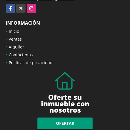
Facebook
X
Instagram
INFORMACIÓN
Inicio
Ventas
Alquiler
Contáctenos
Políticas de privacidad
Oferte su
inmueble con
nosotros
OFERTAR