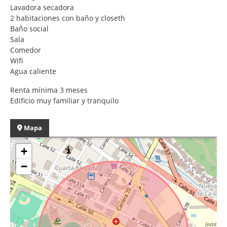
Lavadora secadora
2 habitaciones con baño y closeth
Baño social
Sala
Comedor
Wifi
Agua caliente
Renta mínima 3 meses
Edificio muy familiar y tranquilo
Mapa
+
−