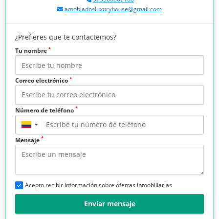
amobladosluxuryhouse@gmail.com
¿Prefieres que te contactemos?
*
Tu nombre
*
Correo electrónico
*
Número de teléfono
▼
*
Mensaje
Acepto recibir información sobre ofertas inmobiliarias
Enviar mensaje