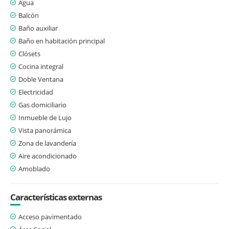
Agua
Balcón
Baño auxiliar
Baño en habitación principal
Clósets
Cocina integral
Doble Ventana
Electricidad
Gas domiciliario
Inmueble de Lujo
Vista panorámica
Zona de lavandería
Aire acondicionado
Amoblado
Características externas
Acceso pavimentado