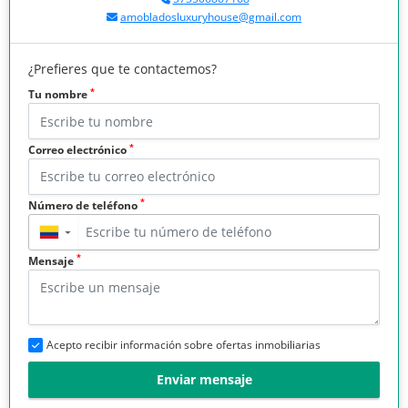
amobladosluxuryhouse@gmail.com
¿Prefieres que te contactemos?
*
Tu nombre
*
Correo electrónico
*
Número de teléfono
▼
*
Mensaje
Acepto recibir información sobre ofertas inmobiliarias
Enviar mensaje