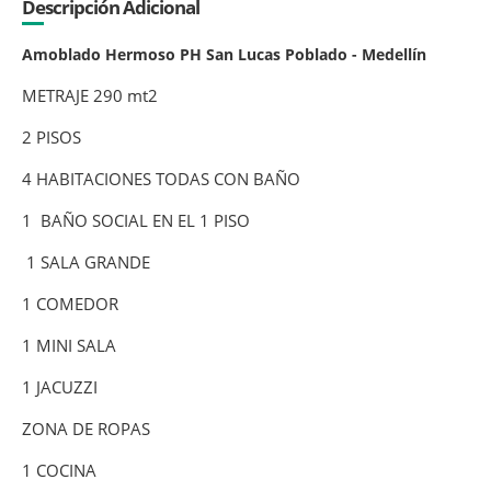
Descripción Adicional
Amoblado Hermoso PH San Lucas Poblado - Medellín
METRAJE 290 mt2
2 PISOS
4 HABITACIONES TODAS CON BAÑO
1 BAÑO SOCIAL EN EL 1 PISO
1 SALA GRANDE
1 COMEDOR
1 MINI SALA
1 JACUZZI
ZONA DE ROPAS
1 COCINA