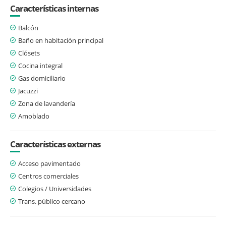
Características internas
Balcón
Baño en habitación principal
Clósets
Cocina integral
Gas domiciliario
Jacuzzi
Zona de lavandería
Amoblado
Características externas
Acceso pavimentado
Centros comerciales
Colegios / Universidades
Trans. público cercano