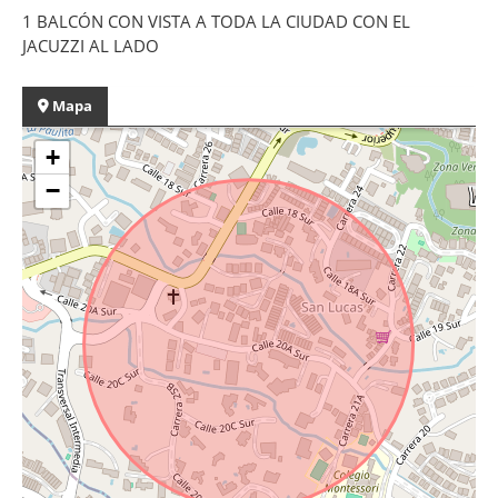
1 BALCÓN CON VISTA A TODA LA CIUDAD CON EL
JACUZZI AL LADO
Mapa
+
−