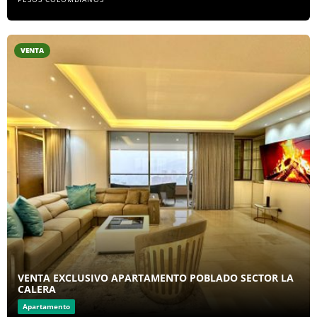
VENTA
VENTA EXCLUSIVO APARTAMENTO POBLADO SECTOR LA
CALERA
Apartamento