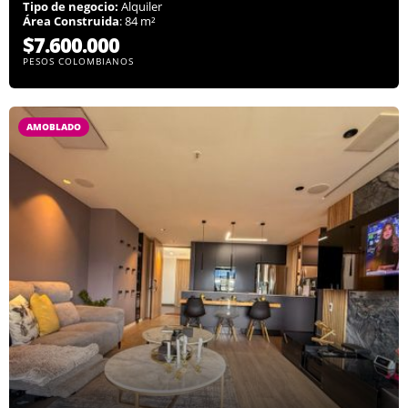
Tipo de negocio:
Alquiler
Área Construida
: 84 m²
$7.600.000
PESOS COLOMBIANOS
AMOBLADO