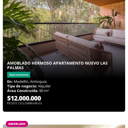
AMOBLADO HERMOSO APARTAMENTO NUEVO LAS
PALMAS
Apartamento
En:
Medellín, Antioquia
Tipo de negocio:
Alquiler
Área Construida
: 90 m²
$12.000.000
PESOS COLOMBIANOS
AMOBLADO