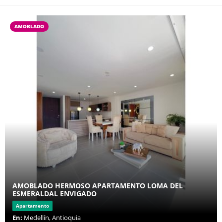
AMOBLADO
AMOBLADO HERMOSO APARTAMENTO LOMA DEL
ESMERALDAL ENVIGADO
Apartamento
En:
Medellín, Antioquia