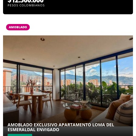
PESOS COLOMBIANOS
AMOBLADO
AMOBLADO EXCLUSIVO APARTAMENTO LOMA DEL
ESMERALDAL ENVIGADO