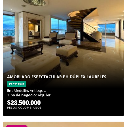
AMOBLADO ESPECTACULAR PH DÚPLEX LAURELES
Penthouse
En:
Medellín, Antioquia
Tipo de negocio:
Alquiler
$28.500.000
PESOS COLOMBIANOS