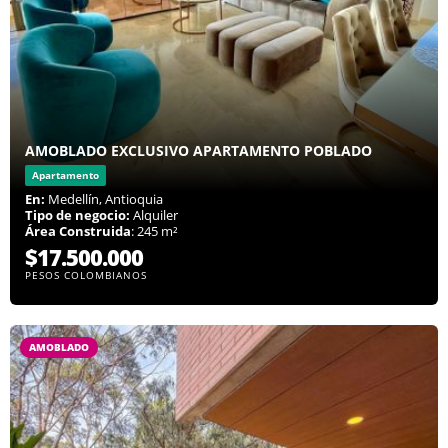
AMOBLADO EXCLUSIVO APARTAMENTO POBLADO
Apartamento
En:
Medellín, Antioquia
Tipo de negocio:
Alquiler
Área Construida
: 245 m²
$17.500.000
PESOS COLOMBIANOS
AMOBLADO