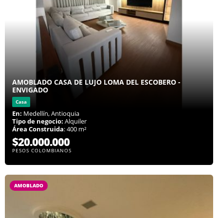
AMOBLADO CASA DE LUJO LOMA DEL ESCOBERO -
ENVIGADO
Casa
En:
Medellín, Antioquia
Tipo de negocio:
Alquiler
Área Construida
: 400 m²
$20.000.000
PESOS COLOMBIANOS
AMOBLADO