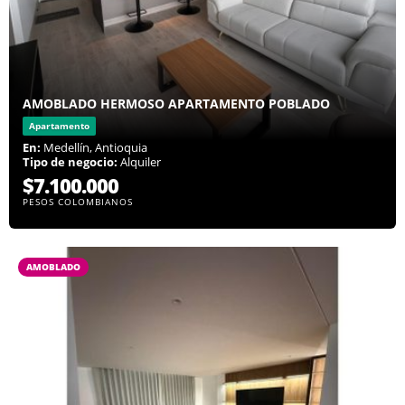
AMOBLADO HERMOSO APARTAMENTO POBLADO
Apartamento
En:
Medellín, Antioquia
Tipo de negocio:
Alquiler
$7.100.000
PESOS COLOMBIANOS
AMOBLADO