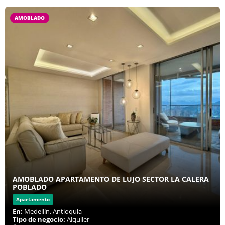
AMOBLADO
AMOBLADO APARTAMENTO DE LUJO SECTOR LA CALERA
POBLADO
Apartamento
En:
Medellín, Antioquia
Tipo de negocio:
Alquiler