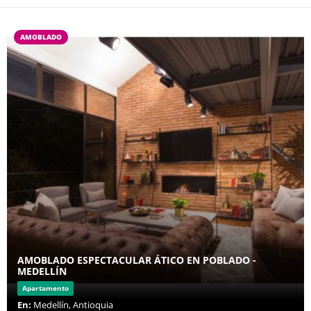
AMOBLADO
AMOBLADO ESPECTACULAR ÁTICO EN POBLADO -
MEDELLÍN
Apartamento
En:
Medellín, Antioquia