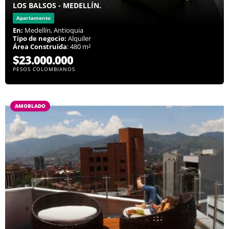
LOS BALSOS - MEDELLÍN.
Apartamento
En:
Medellín, Antioquia
Tipo de negocio:
Alquiler
Área Construida
: 480 m²
$23.000.000
PESOS COLOMBIANOS
AMOBLADO