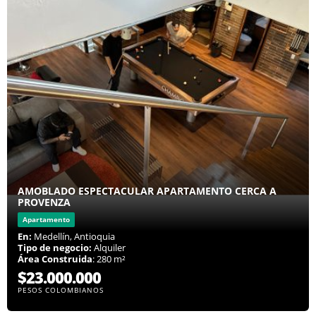
AMOBLADO ESPECTACULAR APARTAMENTO CERCA A
PROVENZA
Apartamento
En:
Medellín, Antioquia
Tipo de negocio:
Alquiler
Área Construida
: 280 m²
$23.000.000
PESOS COLOMBIANOS