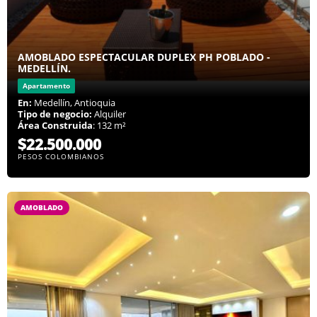
AMOBLADO ESPECTACULAR DUPLEX PH POBLADO -
MEDELLÍN.
Apartamento
En:
Medellín, Antioquia
Tipo de negocio:
Alquiler
Área Construida
: 132 m²
$22.500.000
PESOS COLOMBIANOS
AMOBLADO