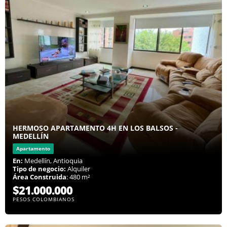
HERMOSO APARTAMENTO 4H EN LOS BALSOS -
MEDELLÍN
Apartamento
En:
Medellín, Antioquia
Tipo de negocio:
Alquiler
Área Construida
: 480 m²
$21.000.000
PESOS COLOMBIANOS