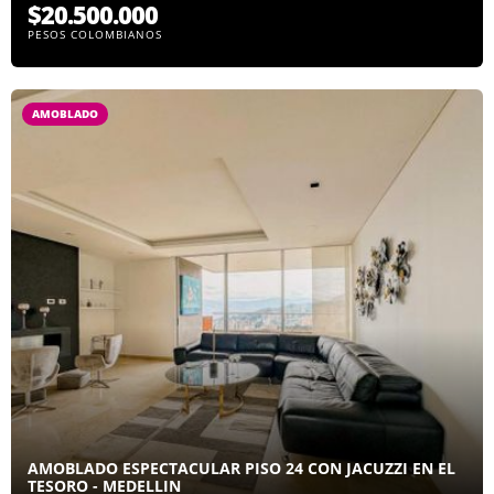
$20.500.000
PESOS COLOMBIANOS
AMOBLADO
AMOBLADO ESPECTACULAR PISO 24 CON JACUZZI EN EL
TESORO - MEDELLIN