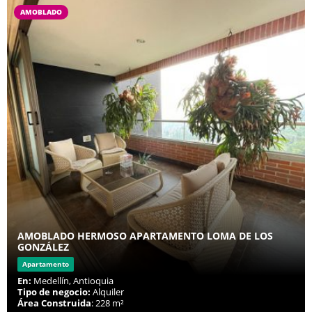
AMOBLADO
AMOBLADO HERMOSO APARTAMENTO LOMA DE LOS
GONZÁLEZ
Apartamento
En:
Medellín, Antioquia
Tipo de negocio:
Alquiler
Área Construida
: 228 m²